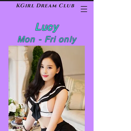
KGirl Dream Club
Lucy
Mon - Fri only